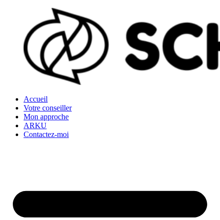
Accueil
Votre conseiller
Mon approche
ARKU
Contactez-moi